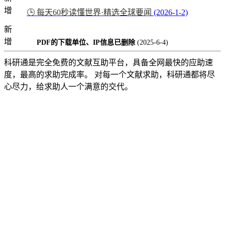
增
🕒 每天60秒读懂世界·精选全球要闻
(2026-1-2)
新
增
PDF的下载单位、IP信息已删除
(2025-6-4)
科研通是完全免费的文献互助平台，具备全网最快的应助速
度，最高的求助完成率。 对每一个文献求助，科研通都将尽
心尽力，给求助人一个满意的交代。