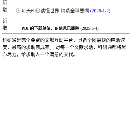
新
增
🕒 每天60秒读懂世界·精选全球要闻
(2026-1-2)
新
增
PDF的下载单位、IP信息已删除
(2025-6-4)
科研通是完全免费的文献互助平台，具备全网最快的应助速
度，最高的求助完成率。 对每一个文献求助，科研通都将尽
心尽力，给求助人一个满意的交代。