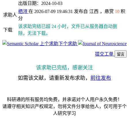
出版日期：2024-10-03
栖浔
在 2026-07-09 19:46:31 发布自
江西
，悬赏
10
积
求助人
分
该求助完结已超 24 小时，文件已从服务器自动删
下载
除，无法下载。
上个求助
下个求助
提交工单
留言
该求助已完结，感谢关注
如需该文献，请重新发布求助，
前往发布
科研通的所有服务均免费，并承诺对个人用户永久免费！
请遵守相关知识产权规定，勿将文件分享给他人，仅可用于个
人研究学习