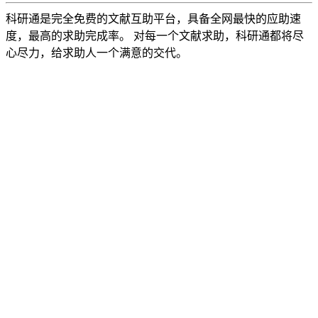
科研通是完全免费的文献互助平台，具备全网最快的应助速
度，最高的求助完成率。 对每一个文献求助，科研通都将尽
心尽力，给求助人一个满意的交代。