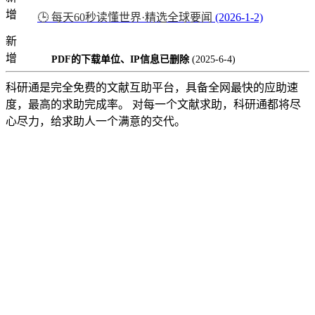
增
🕒 每天60秒读懂世界·精选全球要闻
(2026-1-2)
新
增
PDF的下载单位、IP信息已删除
(2025-6-4)
科研通是完全免费的文献互助平台，具备全网最快的应助速
度，最高的求助完成率。 对每一个文献求助，科研通都将尽
心尽力，给求助人一个满意的交代。