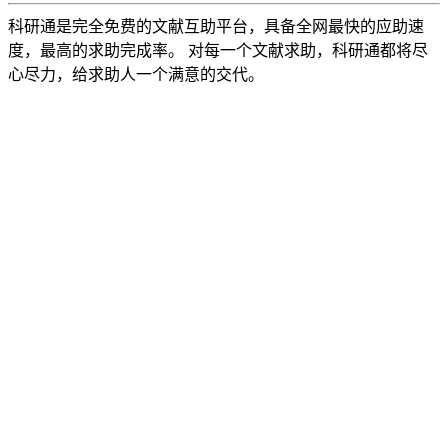
科研通是完全免费的文献互助平台，具备全网最快的应助速
度，最高的求助完成率。 对每一个文献求助，科研通都将尽
心尽力，给求助人一个满意的交代。