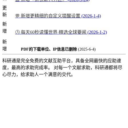
更
新
💬 新增更精细的自定义提醒设置
(2026-1-4)
新
增
🕒 每天60秒读懂世界·精选全球要闻
(2026-1-2)
新
增
PDF的下载单位、IP信息已删除
(2025-6-4)
科研通是完全免费的文献互助平台，具备全网最快的应助速
度，最高的求助完成率。 对每一个文献求助，科研通都将尽
心尽力，给求助人一个满意的交代。