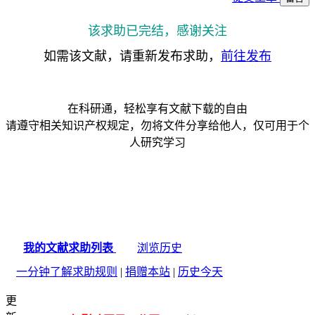
该求助已完结，感谢关注
如需该文献，请重新发布求助，
前往发布
在科研通，轻松享有文献下载的自由
请遵守相关知识产权规定，勿将文件分享给他人，仅可用于个
人研究学习
我的文献求助列表
浏览历史
一分钟了解求助规则
|
捐赠本站
|
历史今天
更