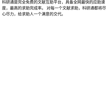
科研通是完全免费的文献互助平台，具备全网最快的应助速
度，最高的求助完成率。 对每一个文献求助，科研通都将尽
心尽力，给求助人一个满意的交代。