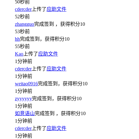
50秒前
cdercder
上传了
应助文件
52秒前
zhangguo
完成签到
，获得积分
10
53秒前
hh
完成签到，获得积分
10
55秒前
Kao
上传了
应助文件
1分钟前
cdercder
上传了
应助文件
1分钟前
weitao0916
完成签到，获得积分
10
1分钟前
zyyyyyy
完成签到，获得积分
10
1分钟前
如意语山
完成签到
，获得积分
10
1分钟前
cdercder
上传了
应助文件
1分钟前