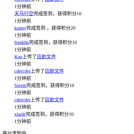
1分钟前
天马行空
完成签到，获得积分
10
1分钟前
kunny
完成签到
，获得积分
20
1分钟前
franklin
完成签到，获得积分
10
1分钟前
Kao
上传了
应助文件
1分钟前
cdercder
上传了
应助文件
1分钟前
Serein
完成签到，获得积分
10
1分钟前
cdercder
上传了
应助文件
1分钟前
xianle
完成签到，获得积分
10
1分钟前
高分求助中