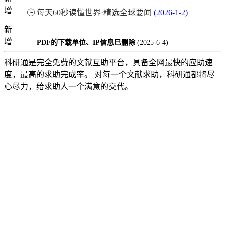
增
🕒 每天60秒读懂世界·精选全球要闻
(2026-1-2)
新
增
PDF的下载单位、IP信息已删除
(2025-6-4)
科研通是完全免费的文献互助平台，具备全网最快的应助速
度，最高的求助完成率。 对每一个文献求助，科研通都将尽
心尽力，给求助人一个满意的交代。