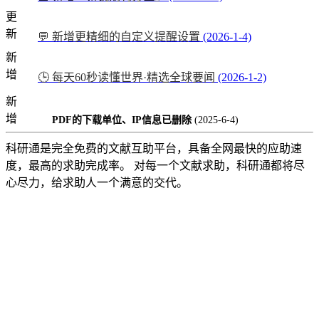
更
新
💬 新增更精细的自定义提醒设置
(2026-1-4)
新
增
🕒 每天60秒读懂世界·精选全球要闻
(2026-1-2)
新
增
PDF的下载单位、IP信息已删除
(2025-6-4)
科研通是完全免费的文献互助平台，具备全网最快的应助速
度，最高的求助完成率。 对每一个文献求助，科研通都将尽
心尽力，给求助人一个满意的交代。