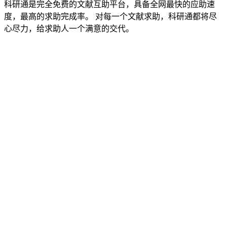
科研通是完全免费的文献互助平台，具备全网最快的应助速
度，最高的求助完成率。 对每一个文献求助，科研通都将尽
心尽力，给求助人一个满意的交代。