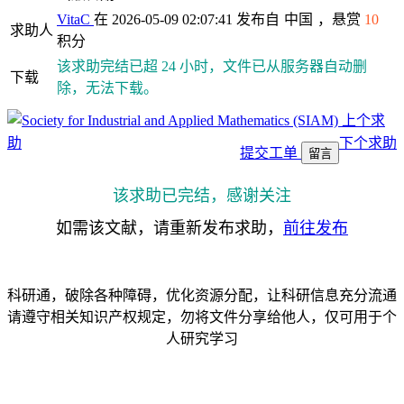
VitaC
在 2026-05-09 02:07:41 发布自
中国
，悬赏
10
求助人
积分
该求助完结已超 24 小时，文件已从服务器自动删
下载
除，无法下载。
上个求
助
下个求助
提交工单
留言
该求助已完结，感谢关注
如需该文献，请重新发布求助，
前往发布
科研通，破除各种障碍，优化资源分配，让科研信息充分流通
请遵守相关知识产权规定，勿将文件分享给他人，仅可用于个
人研究学习