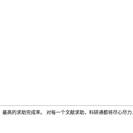
，最高的求助完成率。 对每一个文献求助，科研通都将尽心尽力