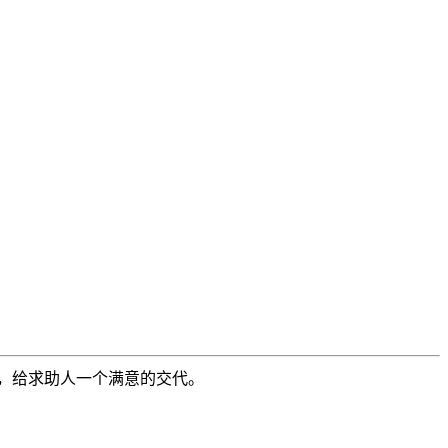
，给求助人一个满意的交代。