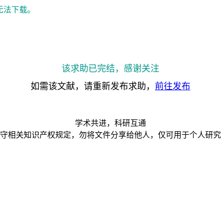
无法下载。
该求助已完结，感谢关注
如需该文献，请重新发布求助，
前往发布
学术共进，科研互通
守相关知识产权规定，勿将文件分享给他人，仅可用于个人研究