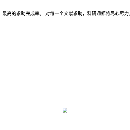
，最高的求助完成率。 对每一个文献求助，科研通都将尽心尽力