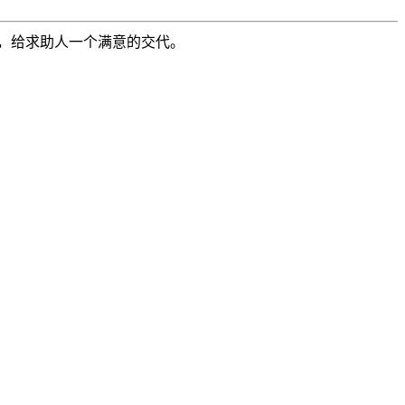
，给求助人一个满意的交代。