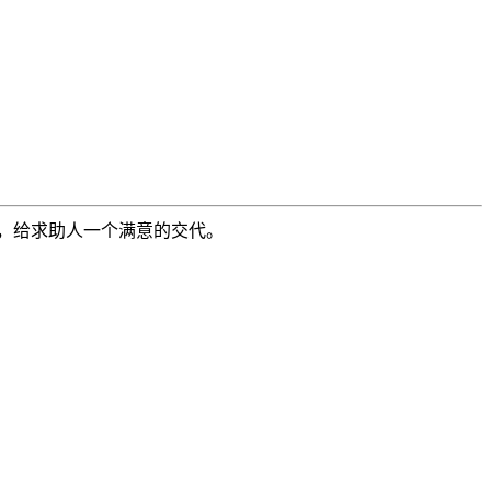
，给求助人一个满意的交代。