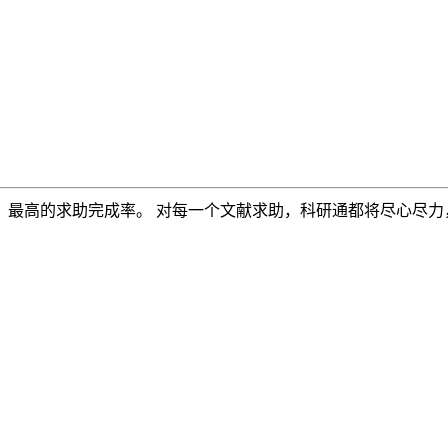
，最高的求助完成率。 对每一个文献求助，科研通都将尽心尽力