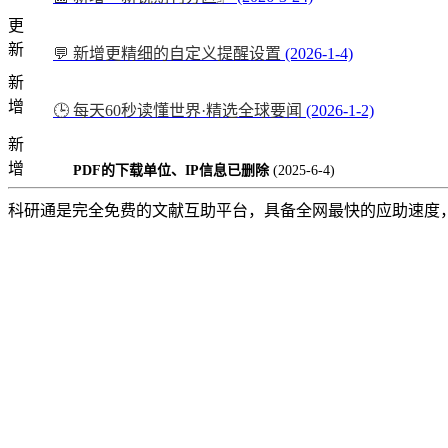
更
新
💬 新增更精细的自定义提醒设置
(2026-1-4)
新
增
🕒 每天60秒读懂世界·精选全球要闻
(2026-1-2)
新
增
PDF的下载单位、IP信息已删除
(2025-6-4)
科研通是完全免费的文献互助平台，具备全网最快的应助速度