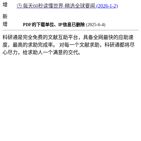
增
🕒 每天60秒读懂世界·精选全球要闻
(2026-1-2)
新
增
PDF的下载单位、IP信息已删除
(2025-6-4)
科研通是完全免费的文献互助平台，具备全网最快的应助速
度，最高的求助完成率。 对每一个文献求助，科研通都将尽
心尽力，给求助人一个满意的交代。