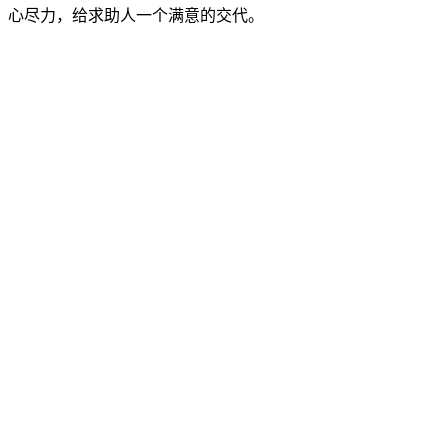
心尽力，给求助人一个满意的交代。