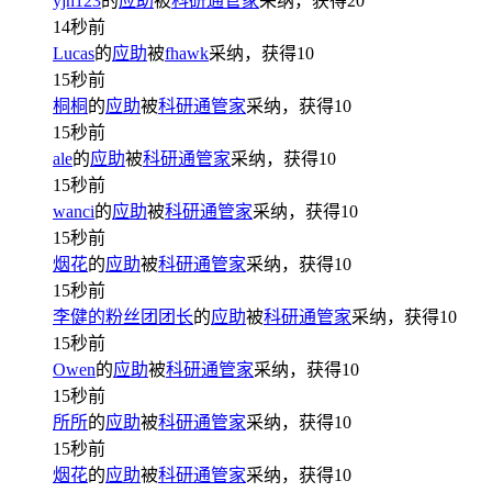
yjh123
的
应助
被
科研通管家
采纳，获得
20
14秒前
Lucas
的
应助
被
fhawk
采纳，获得
10
15秒前
桐桐
的
应助
被
科研通管家
采纳，获得
10
15秒前
ale
的
应助
被
科研通管家
采纳，获得
10
15秒前
wanci
的
应助
被
科研通管家
采纳，获得
10
15秒前
烟花
的
应助
被
科研通管家
采纳，获得
10
15秒前
李健的粉丝团团长
的
应助
被
科研通管家
采纳，获得
10
15秒前
Owen
的
应助
被
科研通管家
采纳，获得
10
15秒前
所所
的
应助
被
科研通管家
采纳，获得
10
15秒前
烟花
的
应助
被
科研通管家
采纳，获得
10