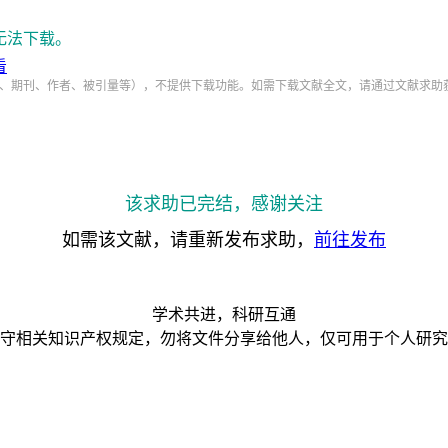
无法下载。
看
、期刊、作者、被引量等），不提供下载功能。如需下载文献全文，请通过文献求助
该求助已完结，感谢关注
如需该文献，请重新发布求助，
前往发布
学术共进，科研互通
守相关知识产权规定，勿将文件分享给他人，仅可用于个人研究