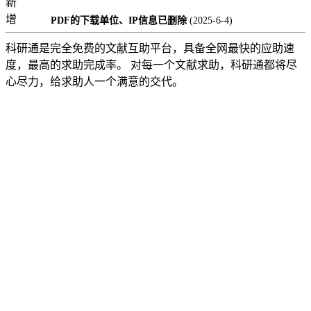
新
增
PDF的下载单位、IP信息已删除
(2025-6-4)
科研通是完全免费的文献互助平台，具备全网最快的应助速
度，最高的求助完成率。 对每一个文献求助，科研通都将尽
心尽力，给求助人一个满意的交代。