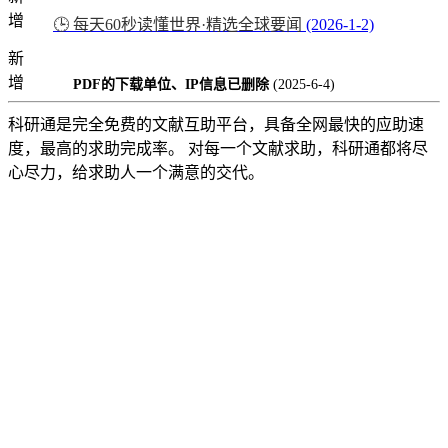
增
🕒 每天60秒读懂世界·精选全球要闻
(2026-1-2)
新
增
PDF的下载单位、IP信息已删除
(2025-6-4)
科研通是完全免费的文献互助平台，具备全网最快的应助速
度，最高的求助完成率。 对每一个文献求助，科研通都将尽
心尽力，给求助人一个满意的交代。