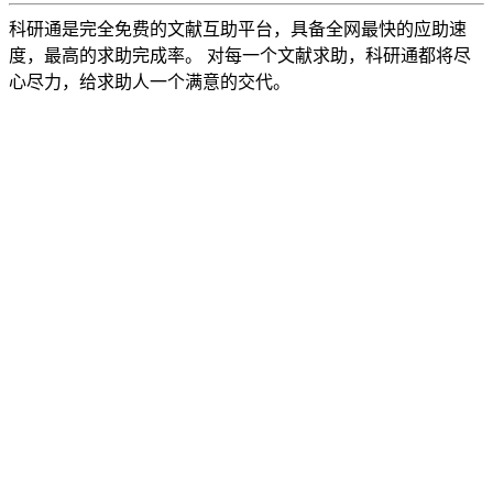
科研通是完全免费的文献互助平台，具备全网最快的应助速
度，最高的求助完成率。 对每一个文献求助，科研通都将尽
心尽力，给求助人一个满意的交代。