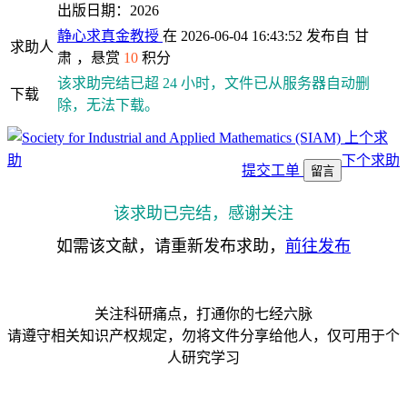
出版日期：2026
静心求真金教授
在 2026-06-04 16:43:52 发布自
甘
求助人
肃
，悬赏
10
积分
该求助完结已超 24 小时，文件已从服务器自动删
下载
除，无法下载。
上个求
助
下个求助
提交工单
留言
该求助已完结，感谢关注
如需该文献，请重新发布求助，
前往发布
关注科研痛点，打通你的七经六脉
请遵守相关知识产权规定，勿将文件分享给他人，仅可用于个
人研究学习