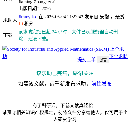
Jiaming Zhang; et al
出版日期：2026
Jimmy Ko
在 2026-06-04 11:23:42 发布自
安徽
，悬赏
求助人
10
积分
该求助完结已超 24 小时，文件已从服务器自动删
下载
除，无法下载。
上个求
助
下个求助
提交工单
留言
该求助已完结，感谢关注
如需该文献，请重新发布求助，
前往发布
有了科研通，下载文献真轻松！
请遵守相关知识产权规定，勿将文件分享给他人，仅可用于个
人研究学习