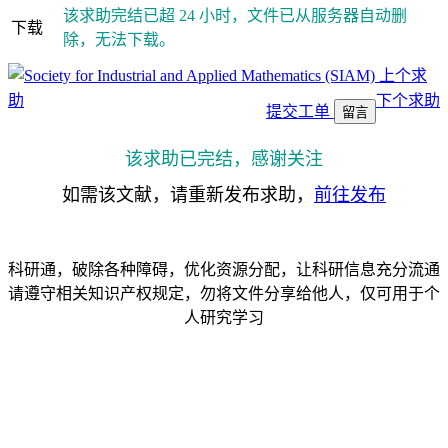
该求助完结已超 24 小时，文件已从服务器自动删
下载
除，无法下载。
上个求
助
下个求助
提交工单
留言
该求助已完结，感谢关注
如需该文献，请重新发布求助，
前往发布
科研通，破除各种障碍，优化资源分配，让科研信息充分流通
请遵守相关知识产权规定，勿将文件分享给他人，仅可用于个
人研究学习