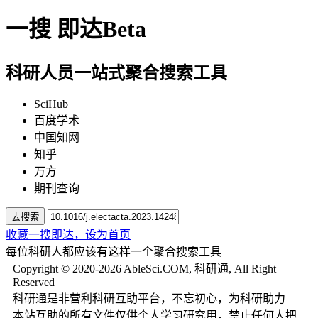
一搜
即达
Beta
科研人员一站式聚合搜索工具
SciHub
百度学术
中国知网
知乎
万方
期刊查询
去搜索
收藏一搜即达，
设为首页
每位科研人都应该有这样一个聚合搜索工具
Copyright © 2020-2026 AbleSci.COM, 科研通, All Right
Reserved
科研通是非营利科研互助平台，不忘初心，为科研助力
本站互助的所有文件仅供个人学习研究用，禁止任何人把