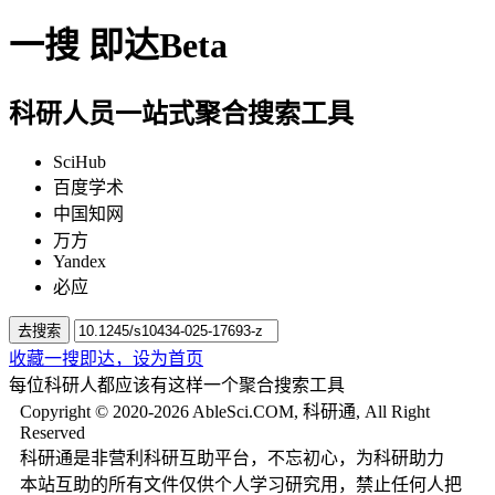
一搜
即达
Beta
科研人员一站式聚合搜索工具
SciHub
百度学术
中国知网
万方
Yandex
必应
去搜索
收藏一搜即达，
设为首页
每位科研人都应该有这样一个聚合搜索工具
Copyright © 2020-2026 AbleSci.COM, 科研通, All Right
Reserved
科研通是非营利科研互助平台，不忘初心，为科研助力
本站互助的所有文件仅供个人学习研究用，禁止任何人把