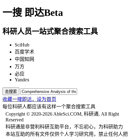
一搜
即达
Beta
科研人员一站式聚合搜索工具
SciHub
百度学术
中国知网
万方
必应
Yandex
去搜索
收藏一搜即达，
设为首页
每位科研人都应该有这样一个聚合搜索工具
Copyright © 2020-2026 AbleSci.COM, 科研通, All Right
Reserved
科研通是非营利科研互助平台，不忘初心，为科研助力
本站互助的所有文件仅供个人学习研究用，禁止任何人把