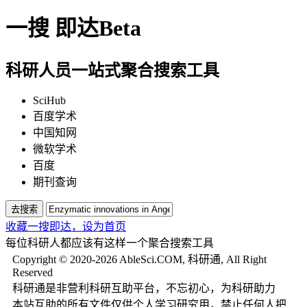
一搜
即达
Beta
科研人员一站式聚合搜索工具
SciHub
百度学术
中国知网
微软学术
百度
期刊查询
去搜索
收藏一搜即达，
设为首页
每位科研人都应该有这样一个聚合搜索工具
Copyright © 2020-2026 AbleSci.COM, 科研通, All Right
Reserved
科研通是非营利科研互助平台，不忘初心，为科研助力
本站互助的所有文件仅供个人学习研究用，禁止任何人把