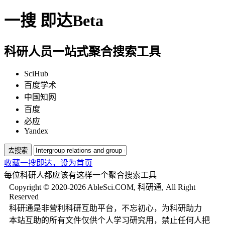
一搜
即达
Beta
科研人员一站式聚合搜索工具
SciHub
百度学术
中国知网
百度
必应
Yandex
去搜索
收藏一搜即达，
设为首页
每位科研人都应该有这样一个聚合搜索工具
Copyright © 2020-2026 AbleSci.COM, 科研通, All Right
Reserved
科研通是非营利科研互助平台，不忘初心，为科研助力
本站互助的所有文件仅供个人学习研究用，禁止任何人把