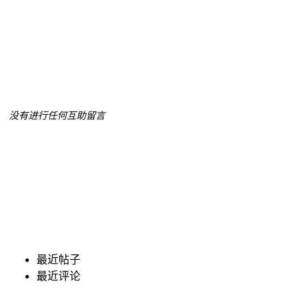
没有进行任何互助留言
最近帖子
最近评论