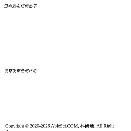
没有发布任何帖子
没有发布任何评论
Copyright © 2020-2026 AbleSci.COM, 科研通, All Right