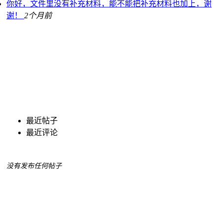
你好，文件里没有补充材料，能不能把补充材料也加上，谢
谢！
2个月前
最近帖子
最近评论
没有发布任何帖子