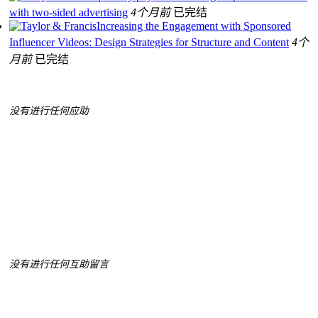
with two‐sided advertising
4个月前
已完结
Increasing the Engagement with Sponsored
Influencer Videos: Design Strategies for Structure and Content
4个
月前
已完结
没有进行任何应助
没有进行任何互助留言