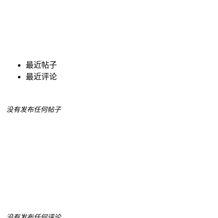
最近帖子
最近评论
没有发布任何帖子
没有发布任何评论