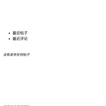
最近帖子
最近评论
没有发布任何帖子