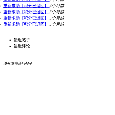
重新求助【积分已退回】
4个月前
重新求助【积分已退回】
5个月前
重新求助【积分已退回】
5个月前
重新求助【积分已退回】
5个月前
最近帖子
最近评论
没有发布任何帖子