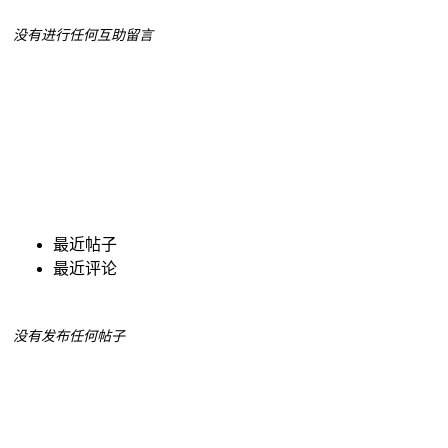
没有进行任何互助留言
最近帖子
最近评论
没有发布任何帖子