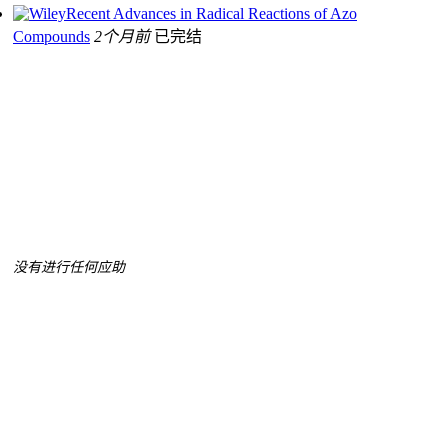
Recent Advances in Radical Reactions of Azo
Compounds
2个月前
已完结
没有进行任何应助