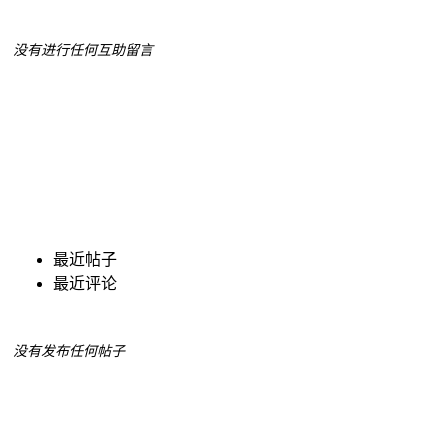
没有进行任何互助留言
最近帖子
最近评论
没有发布任何帖子