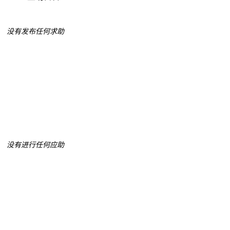
没有发布任何求助
没有进行任何应助