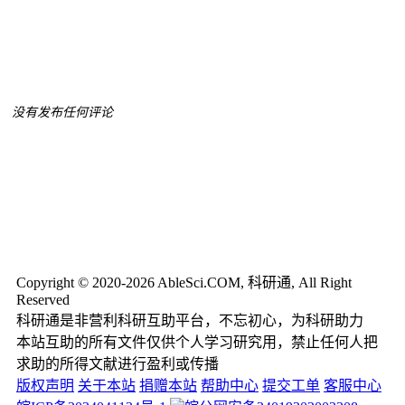
没有发布任何评论
Copyright © 2020-2026 AbleSci.COM, 科研通, All Right
Reserved
科研通是非营利科研互助平台，不忘初心，为科研助力
本站互助的所有文件仅供个人学习研究用，禁止任何人把
求助的所得文献进行盈利或传播
版权声明
关于本站
捐赠本站
帮助中心
提交工单
客服中心