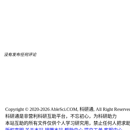
没有发布任何评论
Copyright © 2020-2026 AbleSci.COM, 科研通, All Right Reserve
科研通是非营利科研互助平台，不忘初心，为科研助力
本站互助的所有文件仅供个人学习研究用，禁止任何人把求