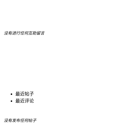
没有进行任何互助留言
最近帖子
最近评论
没有发布任何帖子