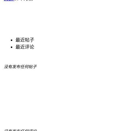
最近帖子
最近评论
没有发布任何帖子