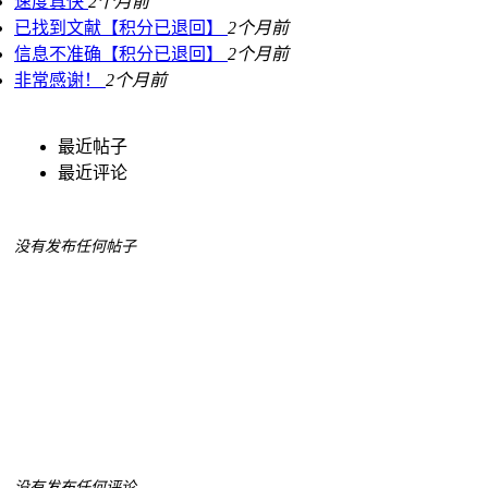
速度真快
2个月前
已找到文献【积分已退回】
2个月前
信息不准确【积分已退回】
2个月前
非常感谢！
2个月前
最近帖子
最近评论
没有发布任何帖子
没有发布任何评论