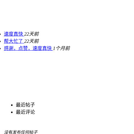
速度真快
22天前
帮大忙了
22天前
感谢，点赞，速度真快
1个月前
最近帖子
最近评论
没有发布任何帖子