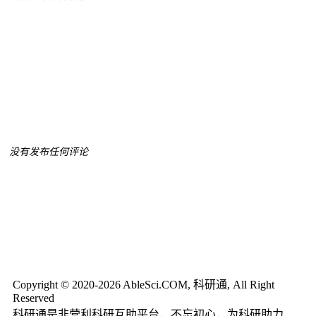
没有发布任何评论
Copyright © 2020-2026 AbleSci.COM, 科研通, All Right
Reserved
科研通是非营利科研互助平台，不忘初心，为科研助力