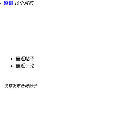
感谢
10个月前
最近帖子
最近评论
没有发布任何帖子