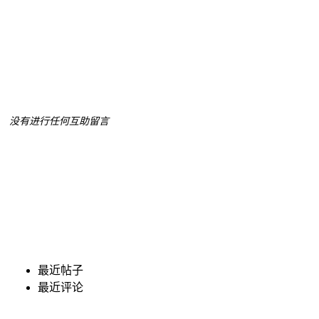
没有进行任何互助留言
最近帖子
最近评论