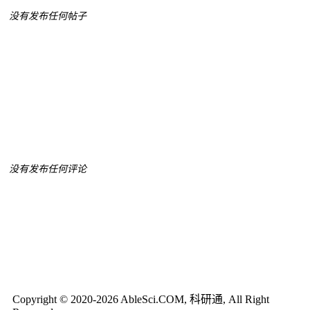
没有发布任何帖子
没有发布任何评论
Copyright © 2020-2026 AbleSci.COM, 科研通, All Right