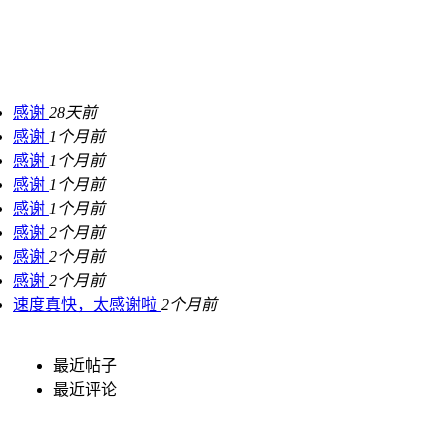
感谢
28天前
感谢
1个月前
感谢
1个月前
感谢
1个月前
感谢
1个月前
感谢
2个月前
感谢
2个月前
感谢
2个月前
速度真快，太感谢啦
2个月前
最近帖子
最近评论