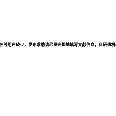
在线用户较少，发布求助请尽量完整地填写文献信息，科研通机