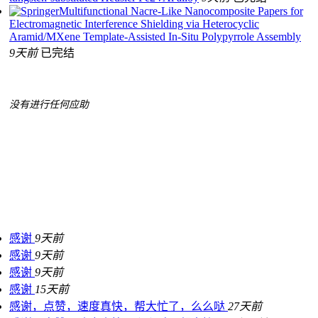
Multifunctional Nacre-Like Nanocomposite Papers for
Electromagnetic Interference Shielding via Heterocyclic
Aramid/MXene Template-Assisted In-Situ Polypyrrole Assembly
9天前
已完结
没有进行任何应助
感谢
9天前
感谢
9天前
感谢
9天前
感谢
15天前
感谢，点赞，速度真快，帮大忙了，么么哒
27天前