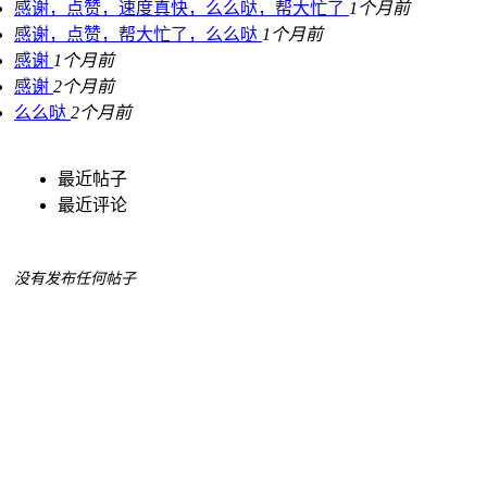
感谢，点赞，速度真快，么么哒，帮大忙了
1个月前
感谢，点赞，帮大忙了，么么哒
1个月前
感谢
1个月前
感谢
2个月前
么么哒
2个月前
最近帖子
最近评论
没有发布任何帖子