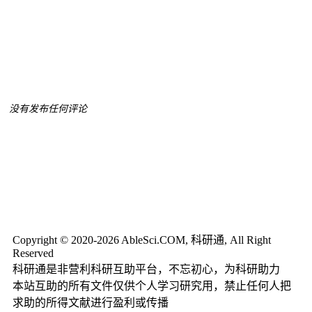
没有发布任何评论
Copyright © 2020-2026 AbleSci.COM, 科研通, All Right
Reserved
科研通是非营利科研互助平台，不忘初心，为科研助力
本站互助的所有文件仅供个人学习研究用，禁止任何人把
求助的所得文献进行盈利或传播