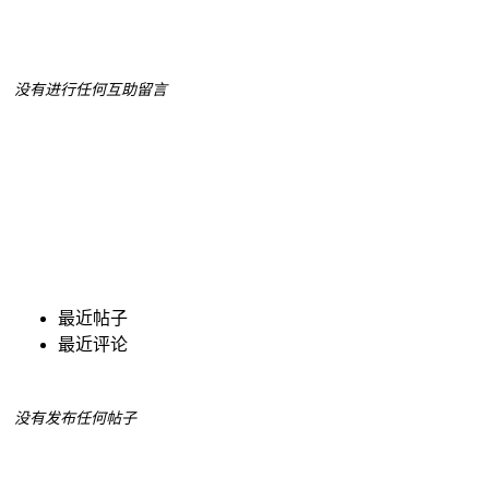
没有进行任何互助留言
最近帖子
最近评论
没有发布任何帖子