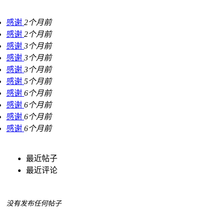
感谢
2个月前
感谢
2个月前
感谢
3个月前
感谢
3个月前
感谢
3个月前
感谢
5个月前
感谢
6个月前
感谢
6个月前
感谢
6个月前
感谢
6个月前
最近帖子
最近评论
没有发布任何帖子