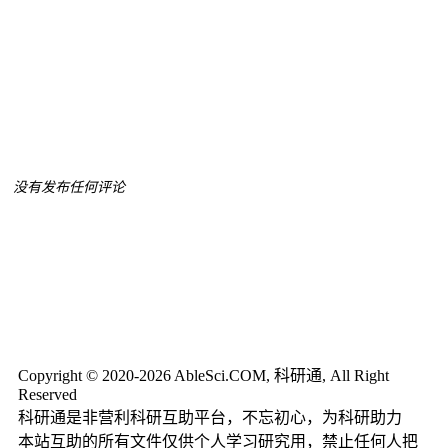
没有发布任何评论
Copyright © 2020-2026 AbleSci.COM, 科研通, All Right
Reserved
科研通是非营利科研互助平台，不忘初心，为科研助力
本站互助的所有文件仅供个人学习研究用，禁止任何人把