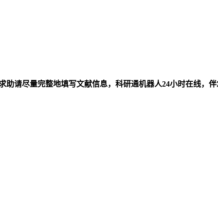
求助请尽量完整地填写文献信息，科研通机器人24小时在线，