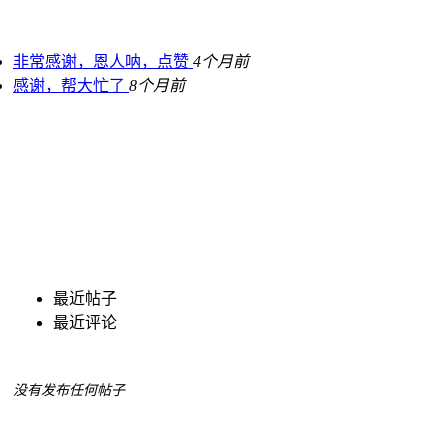
非常感谢，恩人呐，点赞
4个月前
感谢，帮大忙了
8个月前
最近帖子
最近评论
没有发布任何帖子