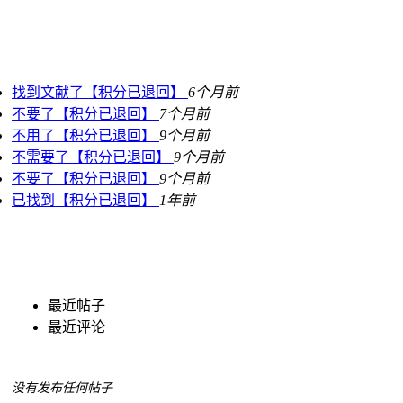
找到文献了【积分已退回】
6个月前
不要了【积分已退回】
7个月前
不用了【积分已退回】
9个月前
不需要了【积分已退回】
9个月前
不要了【积分已退回】
9个月前
已找到【积分已退回】
1年前
最近帖子
最近评论
没有发布任何帖子