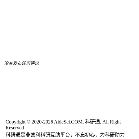
没有发布任何评论
Copyright © 2020-2026 AbleSci.COM, 科研通, All Right
Reserved
科研通是非营利科研互助平台，不忘初心，为科研助力