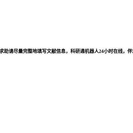
求助请尽量完整地填写文献信息，科研通机器人24小时在线，