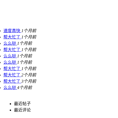
速度真快
1个月前
帮大忙了
1个月前
么么哒
1个月前
帮大忙了
1个月前
么么哒
1个月前
么么哒
1个月前
帮大忙了
1个月前
帮大忙了
2个月前
帮大忙了
3个月前
么么哒
4个月前
最近帖子
最近评论