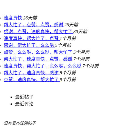
速度真快
26天前
帮大忙了，点赞，点赞，感谢
26天前
感谢，点赞，速度真快，帮大忙了
30天前
速度真快，帮大忙了，点赞
1个月前
感谢，帮大忙了，么么哒
5个月前
点赞，么么哒，么么哒，帮大忙了
5个月前
帮大忙了，速度真快，点赞，感谢
7个月前
速度真快，帮大忙了，么么哒，么么哒
7个月前
帮大忙了，速度真快，感谢
8个月前
点赞，速度真快，帮大忙了
9个月前
最近帖子
最近评论
没有发布任何帖子