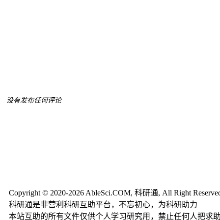
没有发布任何评论
Copyright © 2020-2026 AbleSci.COM, 科研通, All Right Reserve
科研通是非营利科研互助平台，不忘初心，为科研助力
本站互助的所有文件仅供个人学习研究用，禁止任何人把求