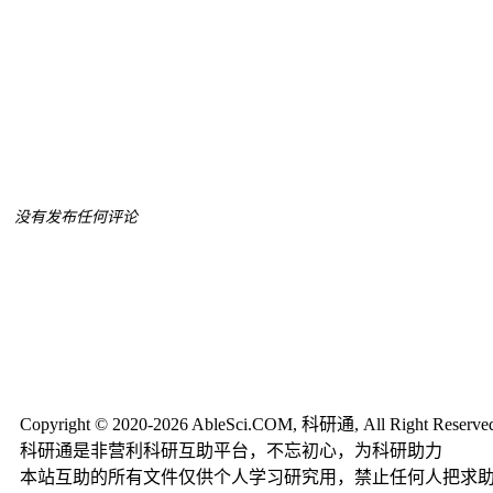
没有发布任何评论
Copyright © 2020-2026 AbleSci.COM, 科研通, All Right Reserve
科研通是非营利科研互助平台，不忘初心，为科研助力
本站互助的所有文件仅供个人学习研究用，禁止任何人把求