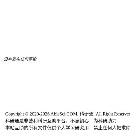
没有发布任何评论
Copyright © 2020-2026 AbleSci.COM, 科研通, All Right Reserve
科研通是非营利科研互助平台，不忘初心，为科研助力
本站互助的所有文件仅供个人学习研究用，禁止任何人把求