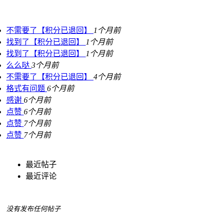
不需要了【积分已退回】
1个月前
找到了【积分已退回】
1个月前
找到了【积分已退回】
1个月前
么么哒
3个月前
不需要了【积分已退回】
4个月前
格式有问题
6个月前
感谢
6个月前
点赞
6个月前
点赞
7个月前
点赞
7个月前
最近帖子
最近评论
没有发布任何帖子